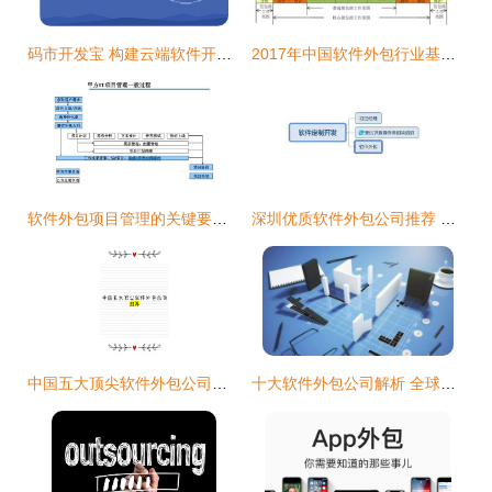
码市开发宝 构建云端软件开发生态闭环
2017年中国软件外包行业基本情况及市场发展概况分析
软件外包项目管理的关键要点与挑战对策
深圳优质软件外包公司推荐 如何选择合适的合作伙伴
中国五大顶尖软件外包公司深度推荐
十大软件外包公司解析 全球与国内市场的领军者