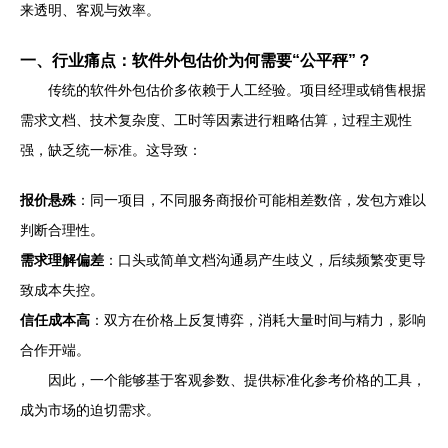
来透明、客观与效率。
一、行业痛点：软件外包估价为何需要“公平秤”？
传统的软件外包估价多依赖于人工经验。项目经理或销售根据
需求文档、技术复杂度、工时等因素进行粗略估算，过程主观性
强，缺乏统一标准。这导致：
报价悬殊
：同一项目，不同服务商报价可能相差数倍，发包方难以
判断合理性。
需求理解偏差
：口头或简单文档沟通易产生歧义，后续频繁变更导
致成本失控。
信任成本高
：双方在价格上反复博弈，消耗大量时间与精力，影响
合作开端。
因此，一个能够基于客观参数、提供标准化参考价格的工具，
成为市场的迫切需求。