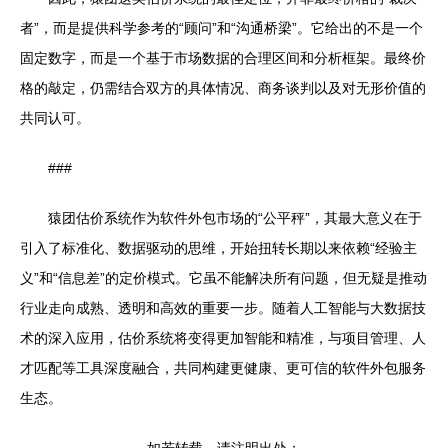
者”，而是提供科学参考的“顾问”和“沟通桥梁”。它给出的不是一个
固定数字，而是一个基于市场数据的合理区间和分析框架。最终价
格的敲定，仍需结合双方的具体情况、商务谈判以及对无形价值的
共同认可。
###
猿团估价系统作为软件外包市场的“公平秤”，其最大意义在于
引入了标准化、数据驱动的思维，开始扭转长期以来依赖“经验主
义”和“信息差”的定价模式。它虽不能解决所有问题，但无疑是推动
行业走向成熟、透明和高效的重要一步。随着人工智能与大数据技
术的深入应用，估价系统将变得更加智能和精准，与项目管理、人
才匹配等工具深度融合，共同构建更健康、更可信的软件外包服务
生态。