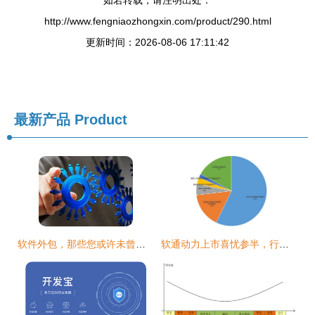
如若转载，请注明出处：
http://www.fengniaozhongxin.com/product/290.html
更新时间：2026-08-06 17:11:42
最新产品
Product
软件外包，那些您或许未曾听闻的真实内幕
软通动力上市喜忧参半，行业变局剑指软件外包模式