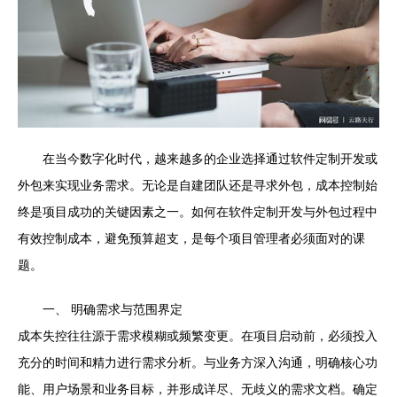
在当今数字化时代，越来越多的企业选择通过软件定制开发或
外包来实现业务需求。无论是自建团队还是寻求外包，成本控制始
终是项目成功的关键因素之一。如何在软件定制开发与外包过程中
有效控制成本，避免预算超支，是每个项目管理者必须面对的课
题。
一、 明确需求与范围界定
成本失控往往源于需求模糊或频繁变更。在项目启动前，必须投入
充分的时间和精力进行需求分析。与业务方深入沟通，明确核心功
能、用户场景和业务目标，并形成详尽、无歧义的需求文档。确定