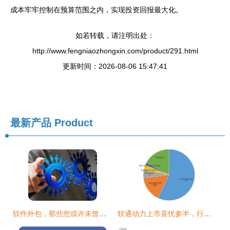
成本牢牢控制在预算范围之内，实现投资回报最大化。
如若转载，请注明出处：
http://www.fengniaozhongxin.com/product/291.html
更新时间：2026-08-06 15:47:41
最新产品
Product
软件外包，那些您或许未曾听闻的真实内幕
软通动力上市喜忧参半，行业变局剑指软件外包模式