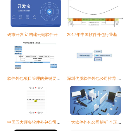
码市开发宝 构建云端软件开发生态闭环
2017年中国软件外包行业基本情况及市场发展概况分析
软件外包项目管理的关键要点与挑战对策
深圳优质软件外包公司推荐 如何选择合适的合作伙伴
中国五大顶尖软件外包公司深度推荐
十大软件外包公司解析 全球与国内市场的领军者