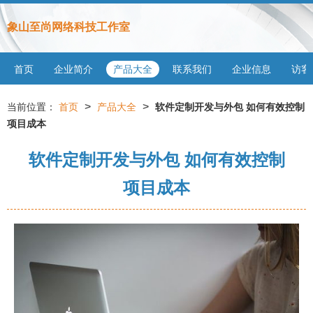
象山至尚网络科技工作室
首页
企业简介
产品大全
联系我们
企业信息
访客
>
>
当前位置：
首页
产品大全
软件定制开发与外包 如何有效控制
项目成本
软件定制开发与外包 如何有效控制
项目成本