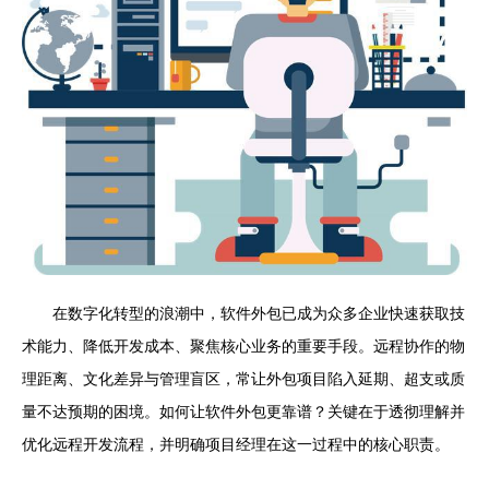
在数字化转型的浪潮中，软件外包已成为众多企业快速获取技
术能力、降低开发成本、聚焦核心业务的重要手段。远程协作的物
理距离、文化差异与管理盲区，常让外包项目陷入延期、超支或质
量不达预期的困境。如何让软件外包更靠谱？关键在于透彻理解并
优化远程开发流程，并明确项目经理在这一过程中的核心职责。