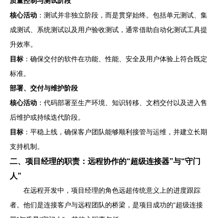
质量控制与测试阶段
核心活动
：测试并非独立阶段，而是贯穿始终。包括单元测试、集
成测试、系统测试以及用户验收测试，通常借助自动化测试工具提
升效率。
目标
：确保交付的软件在功能、性能、安全及用户体验上符合既定
标准。
部署、交付与维护阶段
核心活动
：代码部署至生产环境、知识转移、文档交付以及进入售
后维护或持续迭代阶段。
目标
：平稳上线，确保客户团队能够顺利接管与运维，并建立长期
支持机制。
二、项目经理的职责：远程协作的“超级连接器”与“守门
人”
在远程开发中，项目经理的角色远超传统意义上的进度跟踪
者。他们是连接客户与远程团队的桥梁，是项目成功的“超级连接