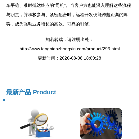
车平稳、准时抵达终点的“司机”。当客户方也能深入理解这些流程
与职责，并积极参与、紧密配合时，远程开发便能跨越距离的障
碍，成为驱动业务增长的高效、可靠的引擎。
如若转载，请注明出处：
http://www.fengniaozhongxin.com/product/293.html
更新时间：2026-08-08 18:09:28
最新产品
Product