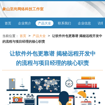
象山至尚网络科技工作室
首页
企业简介
产品大全
联系我们
企业信息
访客
>
>
当前位置：
首页
产品大全
让软件外包更靠谱 揭秘远程开发中
的流程与项目经理的核心职责
让软件外包更靠谱 揭秘远程开发中
的流程与项目经理的核心职责