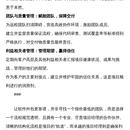
患于未然。
团队与质量管理：赋能团队，保障交付
为远程团队扫清障碍，营造高效协作环境，激励团队成员。
建立并监督质量保证流程，确保代码审查、测试覆盖率等标准得到
严格执行，对交付物质量负最终责任。
利益相关者管理：管理期望，赢得信任
定期向客户高层及其他利益相关者汇报项目健康状况、成果与挑
战，管理好他们的期望。
作为客户的主要对接点，建立并维护牢固的信任关系，这是项目顺
利进行的润滑剂。
###
让软件外包更靠谱，并非寻找一个报价最低的团队，而是选择
一个流程规范透明、且拥有一个专业、尽责项目经理的合作伙伴。
清晰的结构化流程是项目的“轨道”，而卓越的项目经理则是确保列