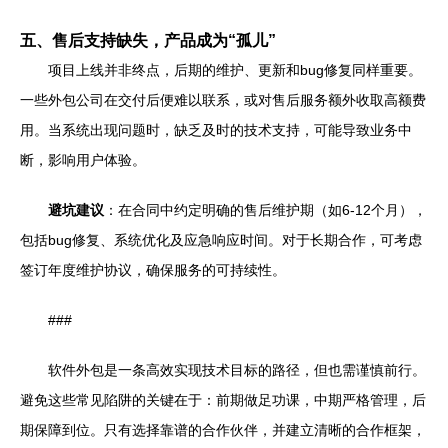
五、售后支持缺失，产品成为“孤儿”
项目上线并非终点，后期的维护、更新和bug修复同样重要。
一些外包公司在交付后便难以联系，或对售后服务额外收取高额费
用。当系统出现问题时，缺乏及时的技术支持，可能导致业务中
断，影响用户体验。
避坑建议
：在合同中约定明确的售后维护期（如6-12个月），
包括bug修复、系统优化及应急响应时间。对于长期合作，可考虑
签订年度维护协议，确保服务的可持续性。
###
软件外包是一条高效实现技术目标的路径，但也需谨慎前行。
避免这些常见陷阱的关键在于：前期做足功课，中期严格管理，后
期保障到位。只有选择靠谱的合作伙伴，并建立清晰的合作框架，