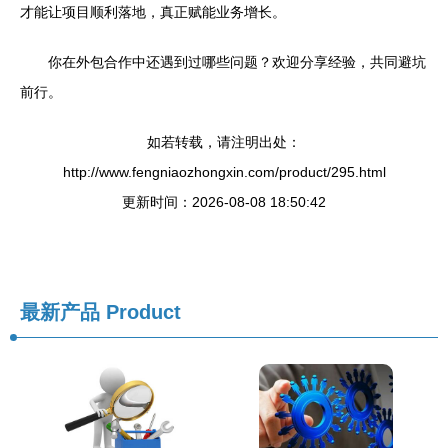
才能让项目顺利落地，真正赋能业务增长。
你在外包合作中还遇到过哪些问题？欢迎分享经验，共同避坑
前行。
如若转载，请注明出处：
http://www.fengniaozhongxin.com/product/295.html
更新时间：2026-08-08 18:50:42
最新产品
Product