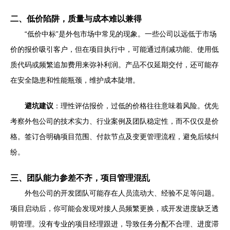
二、低价陷阱，质量与成本难以兼得
“低价中标”是外包市场中常见的现象。一些公司以远低于市场
价的报价吸引客户，但在项目执行中，可能通过削减功能、使用低
质代码或频繁追加费用来弥补利润。产品不仅延期交付，还可能存
在安全隐患和性能瓶颈，维护成本陡增。
避坑建议
：理性评估报价，过低的价格往往意味着风险。优先
考察外包公司的技术实力、行业案例及团队稳定性，而不仅仅是价
格。签订合明确项目范围、付款节点及变更管理流程，避免后续纠
纷。
三、团队能力参差不齐，项目管理混乱
外包公司的开发团队可能存在人员流动大、经验不足等问题。
项目启动后，你可能会发现对接人员频繁更换，或开发进度缺乏透
明管理。没有专业的项目经理跟进，导致任务分配不合理、进度滞