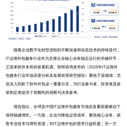
随着企业数字化转型进程的不断加速和信息技术的持续迭代，
IT运维外包服务行业作为支撑企业核心业务稳定运行的关键环节，
正迎来前所未有的发展机遇。智研咨询发布的《2025年IT运维外
包服务行业市场深度分析及发展前景研究报告》聚焦于该领域，尤
其深入剖析了软件外包这一重要分支，为行业参与者、投资者及政
策制定者提供了前瞻性的洞察与决策参考。
报告指出，全球及中国IT运维外包服务市场在多重因素驱动下
保持稳健增长。一方面，企业为降低运营成本、聚焦核心业务、获
取专业技术与弹性资源，对IT运维外包的需求日益旺盛；另一方