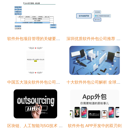
软件外包项目管理的关键要点与挑战对策
深圳优质软件外包公司推荐 如何选择合适的合作伙伴
中国五大顶尖软件外包公司深度推荐
十大软件外包公司解析 全球与国内市场的领军者
区块链、人工智能与5G技术 软件外包市场的颠覆性变革
软件外包 APP开发中的双刃剑