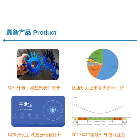
最新产品
Product
软件外包，那些您或许未曾听闻的真实内幕
软通动力上市喜忧参半，行业变局剑指软件外包模式
码市开发宝 构建云端软件开发生态闭环
2017年中国软件外包行业基本情况及市场发展概况分析