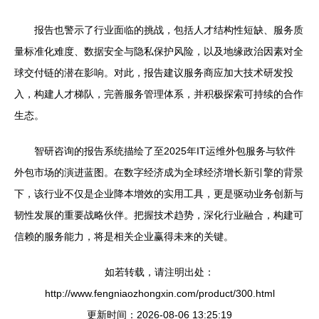
报告也警示了行业面临的挑战，包括人才结构性短缺、服务质
量标准化难度、数据安全与隐私保护风险，以及地缘政治因素对全
球交付链的潜在影响。对此，报告建议服务商应加大技术研发投
入，构建人才梯队，完善服务管理体系，并积极探索可持续的合作
生态。
智研咨询的报告系统描绘了至2025年IT运维外包服务与软件
外包市场的演进蓝图。在数字经济成为全球经济增长新引擎的背景
下，该行业不仅是企业降本增效的实用工具，更是驱动业务创新与
韧性发展的重要战略伙伴。把握技术趋势，深化行业融合，构建可
信赖的服务能力，将是相关企业赢得未来的关键。
如若转载，请注明出处：
http://www.fengniaozhongxin.com/product/300.html
更新时间：2026-08-06 13:25:19