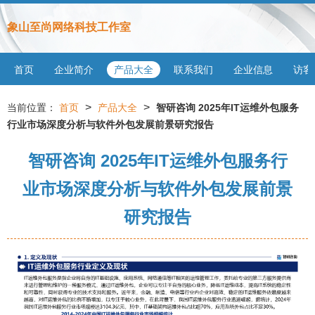
象山至尚网络科技工作室
首页
企业简介
产品大全
联系我们
企业信息
访客
>
>
当前位置：
首页
产品大全
智研咨询 2025年IT运维外包服务
行业市场深度分析与软件外包发展前景研究报告
智研咨询 2025年IT运维外包服务行
业市场深度分析与软件外包发展前景
研究报告