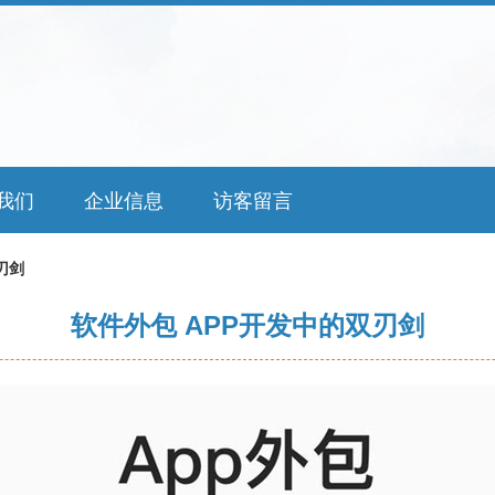
我们
企业信息
访客留言
刃剑
软件外包 APP开发中的双刃剑