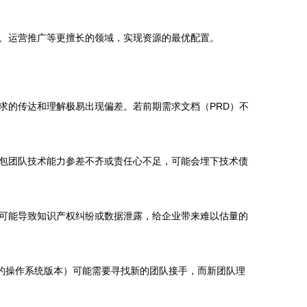
、运营推广等更擅长的领域，实现资源的最优配置。
求的传达和理解极易出现偏差。若前期需求文档（PRD）不
包团队技术能力参差不齐或责任心不足，可能会埋下技术债
可能导致知识产权纠纷或数据泄露，给企业带来难以估量的
新的操作系统版本）可能需要寻找新的团队接手，而新团队理