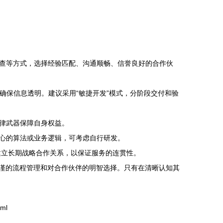
查等方式，选择经验匹配、沟通顺畅、信誉良好的合作伙
a），确保信息透明。建议采用“敏捷开发”模式，分阶段交付和验
律武器保障自身权益。
心的算法或业务逻辑，可考虑自行研发。
建立长期战略合作关系，以保证服务的连贯性。
严谨的流程管理和对合作伙伴的明智选择。只有在清晰认知其
ml