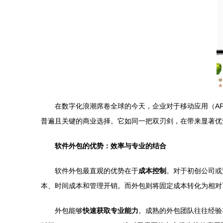
在数字化浪潮席卷全球的今天，企业对于移动应用（AP
普遍且关键的商业选择。它如同一把双刃剑，在带来显著优
软件外包的优势：效率与专业的结合
软件外包最直观的优势在于
成本控制
。对于初创公司或
本、时间成本和管理开销。而外包则将固定成本转化为相对
外包能够
快速获取专业能力
。成熟的外包团队往往经验