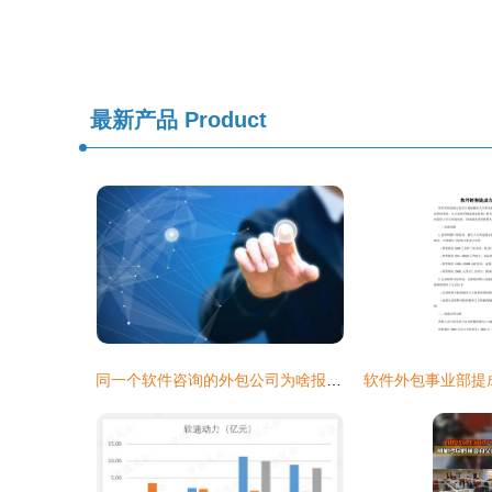
最新产品
Product
同一个软件咨询的外包公司为啥报价差距如此之大
软件外包事业部提成