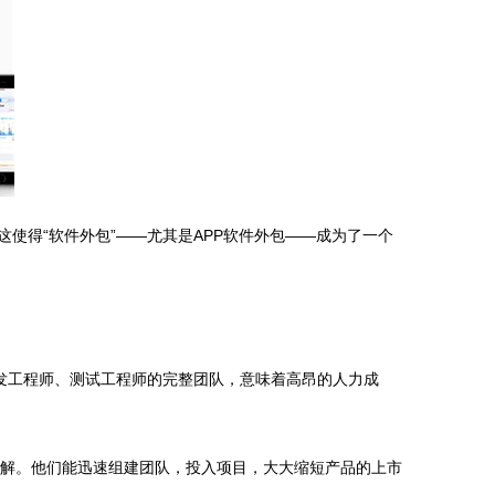
使得“软件外包”——尤其是APP软件外包——成为了一个
开发工程师、测试工程师的完整团队，意味着高昂的人力成
刻理解。他们能迅速组建团队，投入项目，大大缩短产品的上市