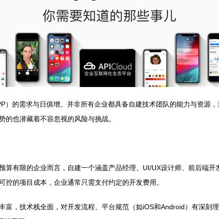
P）的需求与日俱增。并非所有企业都具备自建技术团队的能力与资源，这
势的也潜藏着不容忽视的风险与挑战。
预算有限的企业而言，自建一个涵盖产品经理、UI/UX设计师、前后端
可控的项目成本，企业通常只需支付约定的开发费用。
丰富，技术栈全面，对开发流程、平台规范（如iOS和Android）有深