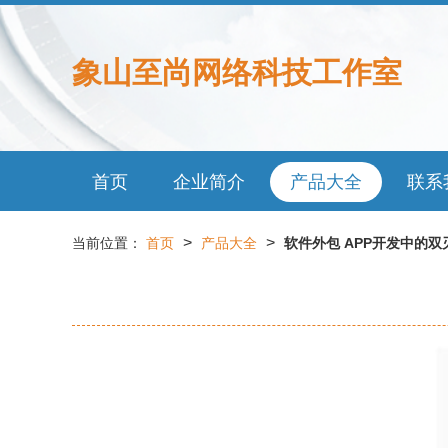
象山至尚网络科技工作室
首页
企业简介
产品大全
联系
>
>
当前位置：
首页
产品大全
软件外包 APP开发中的双