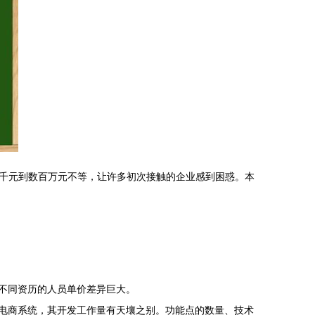
千元到数百万元不等，让许多初次接触的企业感到困惑。本
、不同资历的人员单价差异巨大。
的电商系统，其开发工作量有天壤之别。功能点的数量、技术