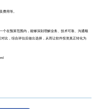
及费用等。
一个在预算范围内，能够深刻理解业务、技术可靠、沟通顺
案对比，综合评估后做出选择，从而让软件投资真正转化为
ml