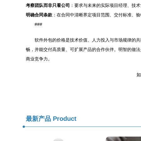
考察团队而非只看公司
：要求与未来的实际项目经理、技术
明确合同条款
：在合同中清晰界定项目范围、交付标准、验
###
软件外包的价格是技术价值、人力投入与市场规律的共
畅，并能交付高质量、可扩展产品的合作伙伴。明智的做法
商业竞争力。
如
最新产品
Product