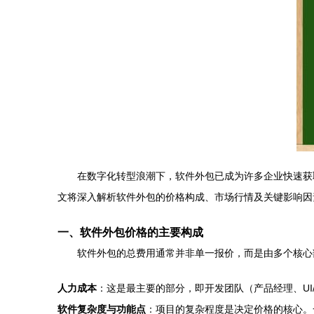
在数字化转型浪潮下，软件外包已成为许多企业快速获
文将深入解析软件外包的价格构成、市场行情及关键影响因
一、软件外包价格的主要构成
软件外包的总费用通常并非单一报价，而是由多个核心
人力成本
：这是最主要的部分，即开发团队（产品经理、UI
软件复杂度与功能点
：项目的复杂程度是决定价格的核心。