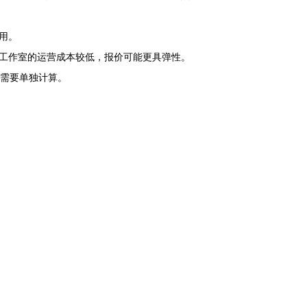
用。
工作室的运营成本较低，报价可能更具弹性。
则需要单独计算。