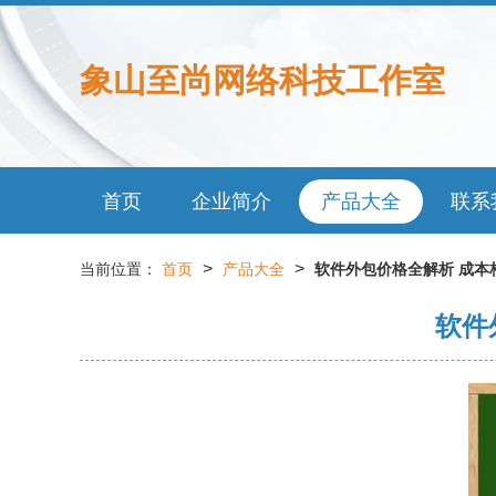
象山至尚网络科技工作室
首页
企业简介
产品大全
联系
>
>
当前位置：
首页
产品大全
软件外包价格全解析 成本
软件