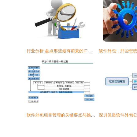
行业分析 盘点那些最有前景的IT外包领域
软件外包项目管理的关键要点与挑战对策