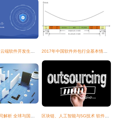
码市开发宝 构建云端软件开发生态闭环
2017年中国软件外包行业基本情况及市场发展概况分析
十大软件外包公司解析 全球与国内市场的领军者
区块链、人工智能与5G技术 软件外包市场的颠覆性变革