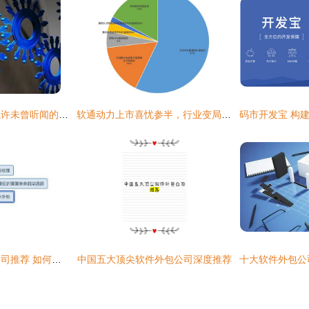
软件外包，那些您或许未曾听闻的真实内幕
软通动力上市喜忧参半，行业变局剑指软件外包模式
深圳优质软件外包公司推荐 如何选择合适的合作伙伴
中国五大顶尖软件外包公司深度推荐