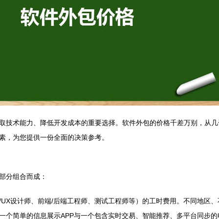
取技术能力、降低开发成本的重要选择。软件外包的价格千差万别，从几
素，为您提供一份全面的决策参考。
部分组合而成：
/UX设计师、前端/后端工程师、测试工程师等）的工时费用。不同地区
一个简单的信息展示APP与一个包含实时交易、智能推荐、多平台同步